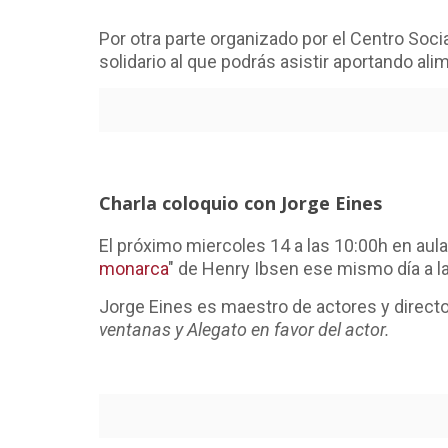
Por otra parte organizado por el Centro Socia
solidario al que podrás asistir aportando al
Charla coloquio con Jorge Eines
El próximo miercoles 14 a las 10:00h en aula
monarca
" de Henry Ibsen ese mismo día a l
Jorge Eines es maestro de actores y direct
ventanas y Alegato en favor del actor.