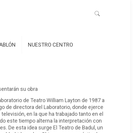
ABLÓN
NUESTRO CENTRO
esentarán su obra
aboratorio de Teatro William Layton de 1987 a
 de directora del Laboratorio, donde ejerce
elevisión, en la que ha trabajado tanto en el
do este tiempo alterna la interpretación con
es. De esta idea surge El Teatro de Badul, un