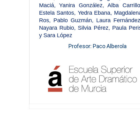
Maciá, Yanira González, Alba Carrillo
Estela Santos, Yedra Ebana, Magdalen
Ros, Pablo Guzmán, Laura Fernández
Nayara Rubio, Silvia Pérez, Paula Peri
y Sara López
Profesor: Paco Alberola