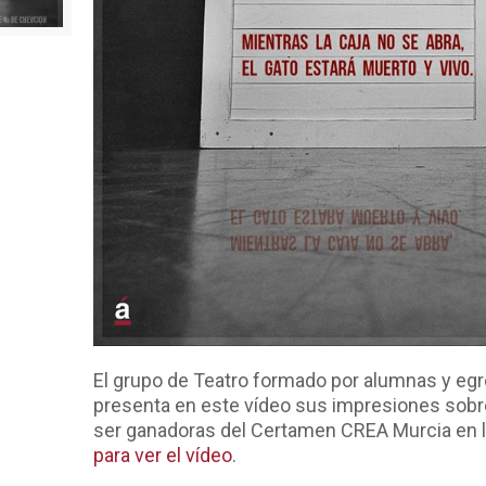
El grupo de Teatro formado por alumnas y egr
presenta en este vídeo sus impresiones sobre 
ser ganadoras del Certamen CREA Murcia en l
para ver el vídeo
.