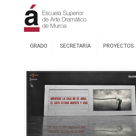
GRADO
SECRETARIA
PROYECTOS