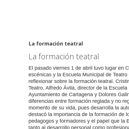
La formación teatral
La formación teatral
El pasado viernes 1 de abril tuvo lugar en
escénicas y la Escuela Municipal de Teatro 
reflexionar sobre la formación teatral. Cris
Teatro, Alfredo Ávila, director de la Escue
Ayuntamiento de Cartagena y Dolores Galind
diferencias entre formación reglada y no re
momento de su vida, pues desarrolla la auto
destacó la importancia de la formación de l
pedagogos y formadores y el papel que la E
tanto al desarrollo personal como profesion