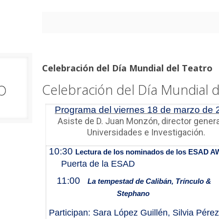
Celebración del Día Mundial del Teatro
Celebración del Día Mundial d
Programa del viernes 18 de marzo de 
Asiste de D. Juan Monzón, director genera
Universidades e Investigación.
10:30
Lectura de los nominados de los ESAD
Puerta de la ESAD
11:00
La tempestad de Calibán, Trínculo &
Stephano
Participan: Sara López Guillén, Silvia Pérez