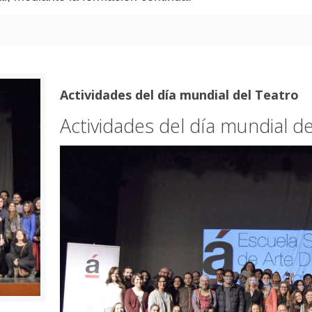
Actividades del día mundial del Teatro
Actividades del día mundial d