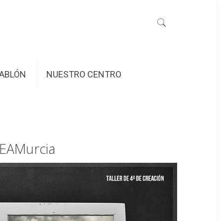
ABLÓN
NUESTRO CENTRO
REAMurcia