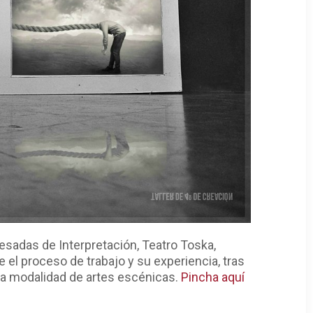
esadas de Interpretación, Teatro Toska,
el proceso de trabajo y su experiencia, tras
a modalidad de artes escénicas.
Pincha aquí