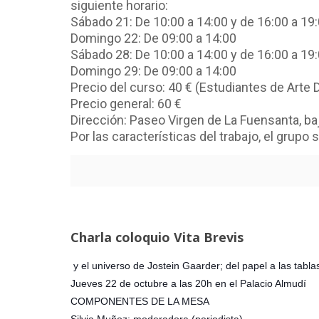
siguiente horario:
Sábado 21: De 10:00 a 14:00 y de 16:00 a 19
Domingo 22: De 09:00 a 14:00
Sábado 28: De 10:00 a 14:00 y de 16:00 a 19
Domingo 29: De 09:00 a 14:00
Precio del curso: 40 € (Estudiantes de Arte 
Precio general: 60 €
Dirección: Paseo Virgen de La Fuensanta, baj
Por las características del trabajo, el gru
Charla coloquio Vita Brevis
y el universo de Jostein Gaarder; del papel a las tabla
Jueves 22 de octubre a las 20h en el Palacio Almudí
COMPONENTES DE LA MESA