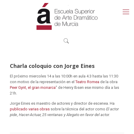
Charla coloquio con Jorge Eines
El próximo miercoles 14 a las 10:00h en aula 4.3 hasta las 11:30
con motivo de la representación en el
Teatro Romea
de la obra
Peer Gynt, el gran monarca
" de Henry Ibsen ese mismo día a las
21h.
Jorge Eines es maestro de actores y director de escenea. Ha
publicado varias obras
sobre la técnica del actor como
El actor
pide
,
Hacer-Actuar,
25 ventanas y Alegato en favor del actor.