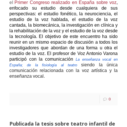
el
Primer Congreso realizado en España sobre voz
,
enfocado su estudio desde cualquiera de sus
perspectivas: el estudio fonético, la neurociencia, el
estudio de la voz hablada, el estudio de la voz
cantada, la biomecánica, la investigación en clínica y
la rehabilitación de la voz y el estudio de la voz desde
la tecnología. El objetivo de este encuentro ha sido
reunir en un mismo espacio de discusión a todos los
investigadores que abordan de una forma u otra el
estudio de la voz.
El profesor de Voz Antonio Varona
participó con la comunicación
La enseñanza vocal en
siend
o la única
España; de la fisiología al teatro
comunicación relacionada con la voz artística y la
enseñanza vocal.
0
Publicada la tesis sobre teatro infantil de