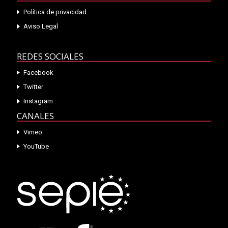
Política de privacidad
Aviso Legal
REDES SOCIALES
Facebook
Twitter
Instagram
CANALES
Vimeo
YouTube