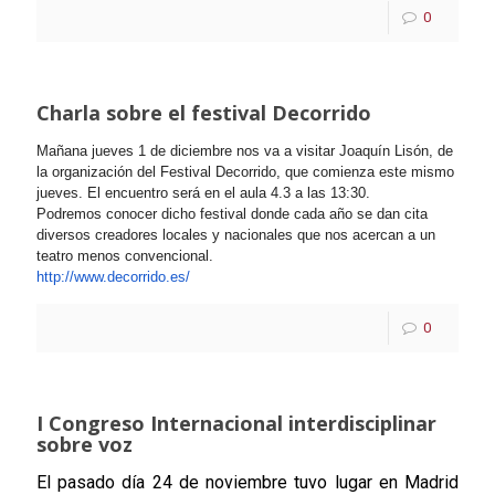
0
Charla sobre el festival Decorrido
Mañana jueves 1 de diciembre nos va a visitar Joaquín Lisón, de
la organización del Festival Decorrido, que comienza este mismo
jueves. El encuentro será en el aula 4.3 a las 13:30.
Podremos conocer dicho festival donde cada año se dan cita
diversos creadores locales y nacionales que nos acercan a un
teatro menos convencional.
http://www.decorrido.es/
0
I Congreso Internacional interdisciplinar
sobre voz
El pasado día 24 de noviembre tuvo lugar en Madrid