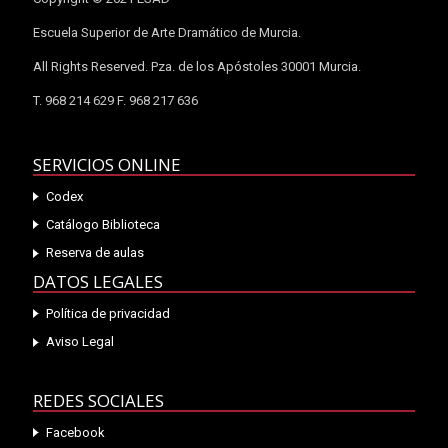
Escuela Superior de Arte Dramático de Murcia.
All Rights Reserved. Pza. de los Apóstoles 30001 Murcia.
T. 968 214 629 F. 968 217 636
SERVICIOS ONLINE
Codex
Catálogo Biblioteca
Reserva de aulas
DATOS LEGALES
Política de privacidad
Aviso Legal
REDES SOCIALES
Facebook