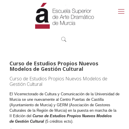
Curso de Estudios Propios Nuevos
Modelos de Gestión Cultural
Curso de Estudios Propios Nuevos Modelos de
Gestión Cultural
El Vicerrectorado de Cultura y Comunicación de la Universidad de
Murcia se une nuevamente al Centro Puertas de Castilla
(Ayuntamiento de Murcia) y GERM (Asociación de Gestores
Culturales de la Región de Murcia) en la puesta en marcha de la
II Edición del
Curso de
Estudios Propios Nuevos Modelos
de Gestión Cultural
(5 créditos ects).