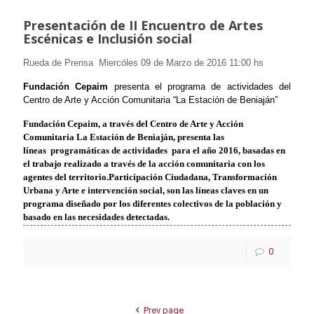
Presentación de II Encuentro de Artes
Escénicas e Inclusión social
Rueda de Prensa Miercóles 09 de Marzo de 2016 11:00 hs
Fundación Cepaim
presenta el programa de actividades del
Centro de Arte y Acción Comunitaria “La Estación de Beniaján”
Fundación Cepaim, a través del Centro de Arte y Acción
Comunitaria La Estación de Beniaján, presenta las
líneas programáticas de actividades para el año 2016, basadas en
el trabajo realizado a través de la acción comunitaria con los
agentes del territorio.
Participación Ciudadana, Transformación
Urbana y Arte e intervención social, son las líneas claves en un
programa diseñado por los diferentes colectivos de la población y
basado en las necesidades detectadas.
0
Prev page