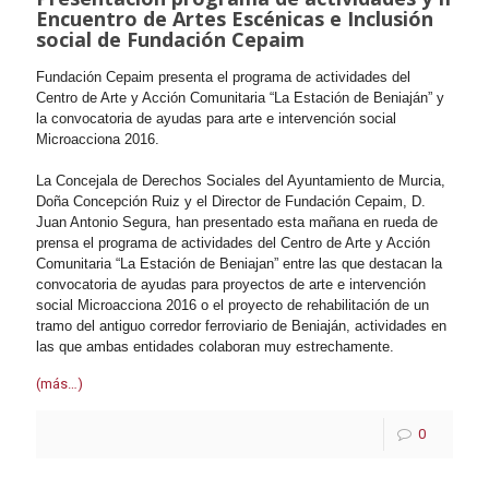
Encuentro de Artes Escénicas e Inclusión
social de Fundación Cepaim
Fundación Cepaim presenta el programa de actividades del
Centro de Arte y Acción Comunitaria “La Estación de Beniaján” y
la convocatoria de ayudas para arte e intervención social
Microacciona 2016.
La Concejala de Derechos Sociales del Ayuntamiento de Murcia,
Doña Concepción Ruiz y el Director de Fundación Cepaim, D.
Juan Antonio Segura, han presentado esta mañana en rueda de
prensa el programa de actividades del Centro de Arte y Acción
Comunitaria “La Estación de Beniajan” entre las que destacan la
convocatoria de ayudas para proyectos de arte e intervención
social Microacciona 2016 o el proyecto de rehabilitación de un
tramo del antiguo corredor ferroviario de Beniaján, actividades en
las que ambas entidades colaboran muy estrechamente.
(más…)
0