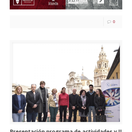
0
Presentación programa de actividades y II