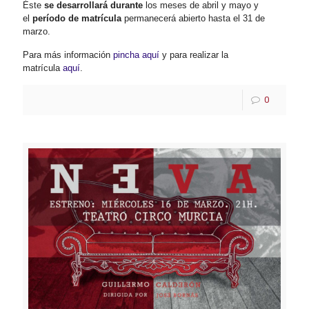
Éste
se desarrollará durante
los meses de abril y mayo y
el
período de matrícula
permanecerá abierto hasta el 31 de
marzo.
Para más información
pincha aquí
y para realizar la
matrícula
aquí
.
0