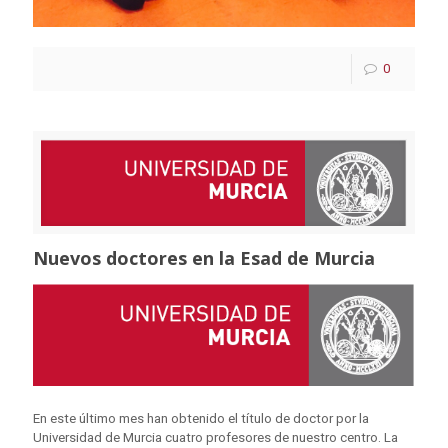
0
Nuevos doctores en la Esad de Murcia
En este último mes han obtenido el título de doctor por la
Universidad de Murcia cuatro profesores de nuestro centro. La