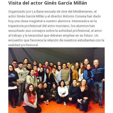
Visita del actor Ginés García Millán
Organizado por La Base escuela de cine del Mediterraneo, el
actor Ginés García Millán y el director Antonio Conesa han dado
hoy una clase magistral a nuestro alumnos. Interesados en la
trayectoria profesional del actor murciano, los alumnos han
escuchado sus consejos sobre la actividad profesional, el amor
al trabajo y la tenacidad que deberan emplear en su futuro. Un
encuentro que favorece la relación de nuestros estudiantes con la
realidad profesional.