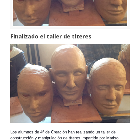
Finalizado el taller de títeres
Los alumnos de 4º de Creación han realizando un taller de
construcción y manipulación de títeres impartido por Mariso