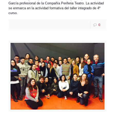
García profesional de la Compañía Periferia Teatro. La actividad
se enmarca en la actividad formativa del taller integrado de 4º
curso.
0