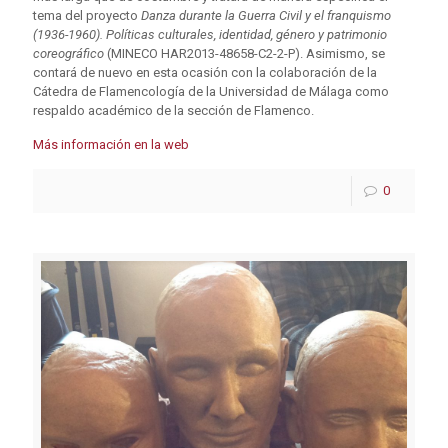
tema del proyecto
Danza durante la Guerra Civil y el franquismo
(1936-1960). Políticas culturales, identidad, género y patrimonio
coreográfico
(MINECO HAR2013-48658-C2-2-P). Asimismo, se
contará de nuevo en esta ocasión con la colaboración de la
Cátedra de Flamencología de la Universidad de Málaga como
respaldo académico de la sección de Flamenco.
Más información en la web
0