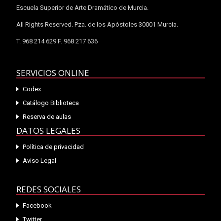
Escuela Superior de Arte Dramático de Murcia.
All Rights Reserved. Pza. de los Apóstoles 30001 Murcia.
T. 968 214 629 F. 968 217 636
SERVICIOS ONLINE
Codex
Catálogo Biblioteca
Reserva de aulas
DATOS LEGALES
Política de privacidad
Aviso Legal
REDES SOCIALES
Facebook
Twitter