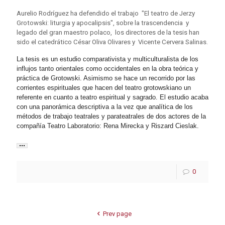
Aurelio Rodríguez ha defendido el trabajo "El teatro de Jerzy
Grotowski: liturgia y apocalipsis", sobre la trascendencia y
legado del gran maestro polaco, los directores de la tesis han
sido el catedrático César Oliva Olivares y Vicente Cervera Salinas.
La tesis es un estudio comparativista y multiculturalista de los
influjos tanto orientales como occidentales en la obra teórica y
práctica de Grotowski. Asimismo se hace un recorrido por las
corrientes espirituales que hacen del teatro grotowskiano un
referente en cuanto a teatro espiritual y sagrado. El estudio acaba
con una panorámica descriptiva a la vez que analítica de los
métodos de trabajo teatrales y parateatrales de dos actores de la
compañía Teatro Laboratorio: Rena Mirecka y Riszard Cieslak.
0
Prev page