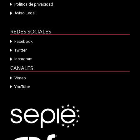
Política de privacidad
Aviso Legal
REDES SOCIALES
Facebook
Twitter
Instagram
CANALES
Vimeo
YouTube