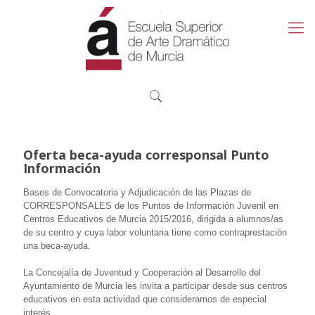
Oferta beca-ayuda corresponsal Punto
Información
Bases de Convocatoria y Adjudicación de las Plazas de
CORRESPONSALES de los Puntos de Información Juvenil en
Centros Educativos de Murcia 2015/2016, dirigida a alumnos/as
de su centro y cuya labor voluntaria tiene como contraprestación
una beca-ayuda.
La Concejalía de Juventud y Cooperación al Desarrollo del
Ayuntamiento de Murcia les invita a participar desde sus centros
educativos en esta actividad que consideramos de especial
interés.