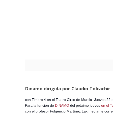
Dinamo dirigida por Claudio Tolcachir
con Timbre 4 en el Teatro Circo de Murcia. Jueves 22 
Para la función de
DINAMO
del próximo jueves
en el T
con el profesor Fulgencio Martínez Lax mediante correo