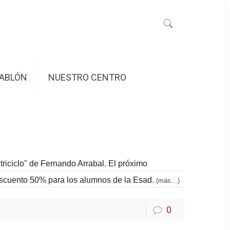
ABLÓN
NUESTRO CENTRO
triciclo" de Fernando Arrabal. El próximo
scuento 50% para los alumnos de la Esad.
(más…)
0