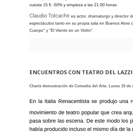
cuesta 15 € -50% y empieza a las 21:00 horas.
Claudio Tolcachir
es actor, dramaturgo y director
espectáculos tanto en su propia sala en Buenos Aires 
Cuerpo" y "El Viento en un Violín".
ENCUENTROS CON TEATRO DEL LAZZI
Charla demostración de Comedia del Arte. Lunes 19 de 
En la Italia Renacentista se produjo una
movimiento de teatro popular que crea arqu
pasa sobre las escena. De este modo los p
había producido incluso el mismo día de la