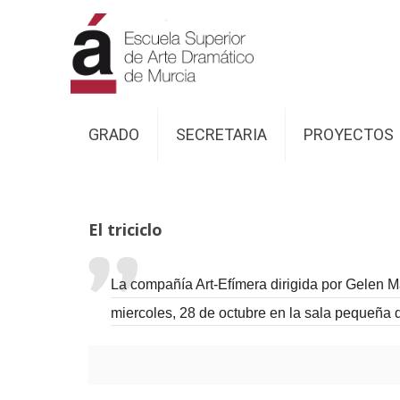
GRADO
SECRETARIA
PROYECTOS
El triciclo
La compañía Art-Efímera dirigida por Gelen Ma
miercoles,
28 de octubre en la sala pequeña 