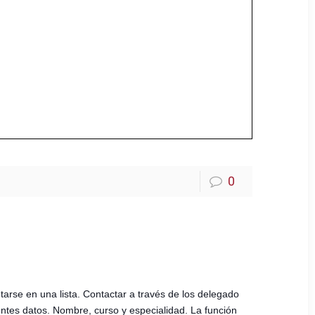
0
arse en una lista. Contactar a través de los delegado
entes datos. Nombre, curso y especialidad. La función