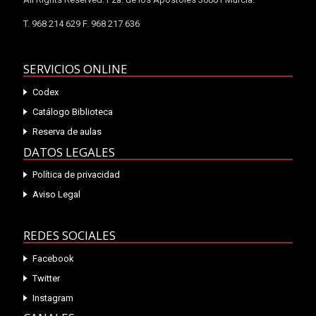
T. 968 214 629 F. 968 217 636
SERVICIOS ONLINE
Codex
Catálogo Biblioteca
Reserva de aulas
DATOS LEGALES
Política de privacidad
Aviso Legal
REDES SOCIALES
Facebook
Twitter
Instagram