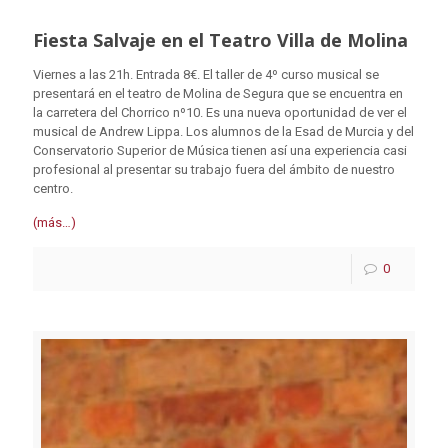
Fiesta Salvaje en el Teatro Villa de Molina
Viernes a las 21h. Entrada 8€. El taller de 4º curso musical se
presentará en el teatro de Molina de Segura que se encuentra en
la carretera del Chorrico nº10. Es una nueva oportunidad de ver el
musical de Andrew Lippa. Los alumnos de la Esad de Murcia y del
Conservatorio Superior de Música tienen así una experiencia casi
profesional al presentar su trabajo fuera del ámbito de nuestro
centro.
(más…)
0