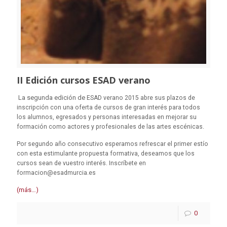
II Edición cursos ESAD verano
La segunda edición de
ESAD verano 2015 abre sus plazos de
inscripción con una oferta de cursos de gran interés para todos
los alumnos, egresados y personas interesadas en mejorar su
formación como actores y profesionales de las artes escénicas.
Por segundo año consecutivo esperamos refrescar el primer estío
con esta estimulante propuesta formativa, deseamos que los
cursos sean de vuestro interés. Inscríbete en
formacion@esadmurcia.es
(más…)
0