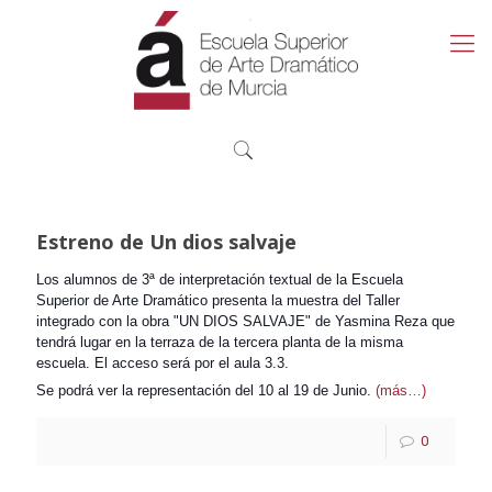
Estreno de Un dios salvaje
Los alumnos de 3ª de interpretación textual de la Escuela
Superior de Arte Dramático presenta la muestra del Taller
integrado con la obra "UN DIOS SALVAJE" de Yasmina Reza que
tendrá lugar en la terraza de la tercera planta de la misma
escuela. El acceso será por el aula 3.3.
Se podrá ver la representación del 10 al 19 de Junio.
(más…)
0