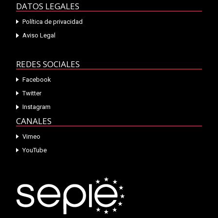
DATOS LEGALES
Política de privacidad
Aviso Legal
REDES SOCIALES
Facebook
Twitter
Instagram
CANALES
Vimeo
YouTube