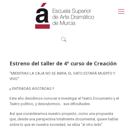
Estreno del taller de 4º curso de Creación
“MIENTRAS LA CAJA NO SE ABRA, EL GATO ESTARÁ MUERTO Y
VIVO.”
¡¡ ENTRADAS AGOTADAS !!
Este año decidimos conocer e investigar el Teatro Documento y el
Teatro político, y descubrimos… sus dificultades.
Así que consideramos nuestro proyecto, como una propuesta
que, desde una perspectiva totalmente documental, quiere hablar
sobre lo que en nuestra sociedad, se sitúa “al otro lado”.