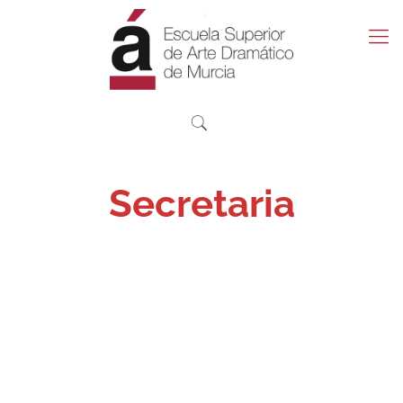
Secretaria