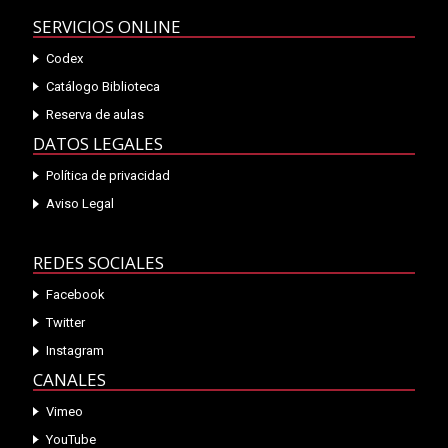
SERVICIOS ONLINE
Codex
Catálogo Biblioteca
Reserva de aulas
DATOS LEGALES
Política de privacidad
Aviso Legal
REDES SOCIALES
Facebook
Twitter
Instagram
CANALES
Vimeo
YouTube