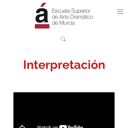
Interpretación