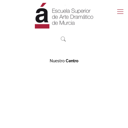
Nuestro
Centro
DOCUMENTOS