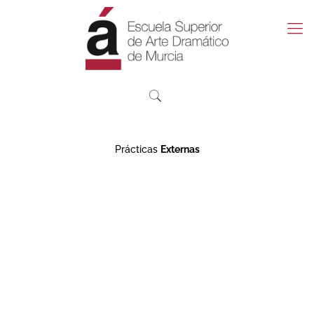
Prácticas
Externas
MANUAL