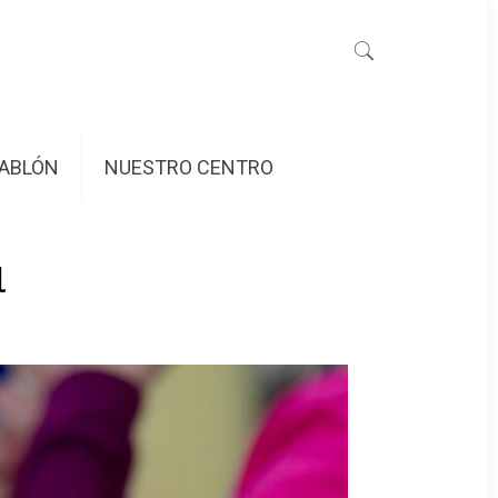
ABLÓN
NUESTRO CENTRO
l