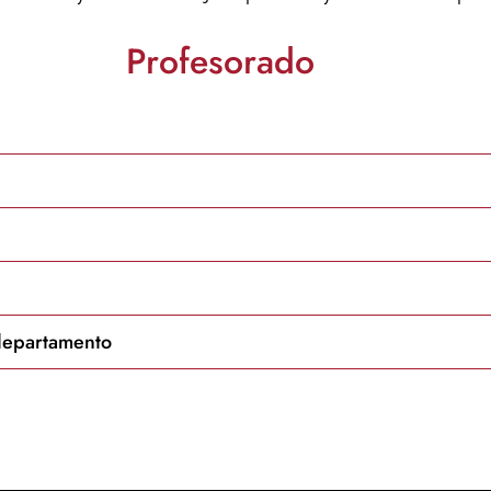
Profesorado
departamento