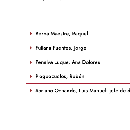
Berná Maestre, Raquel
Fullana Fuentes, Jorge
Penalva Luque, Ana Dolores
Pleguezuelos, Rubén
Soriano Ochando, Luis Manuel: jefe de 