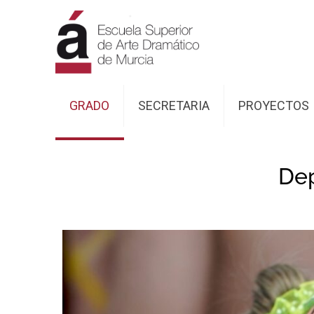
GRADO
SECRETARIA
PROYECTOS
De