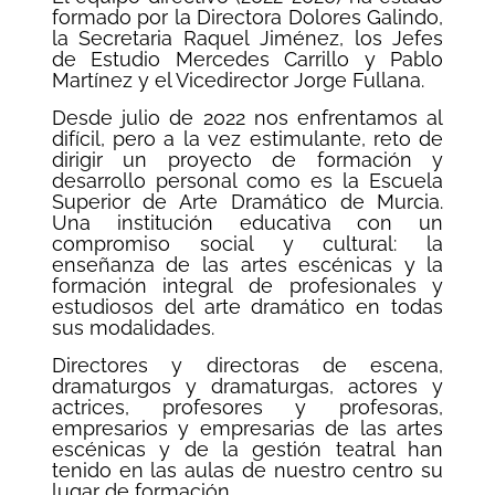
formado por la Directora Dolores Galindo,
la Secretaria Raquel Jiménez, los Jefes
de Estudio Mercedes Carrillo y Pablo
Martínez y el Vicedirector Jorge Fullana.
Desde julio de 2022 nos enfrentamos al
difícil, pero a la vez estimulante, reto de
dirigir un proyecto de formación y
desarrollo personal como es la Escuela
Superior de Arte Dramático de Murcia.
Una institución educativa con un
compromiso social y cultural: la
enseñanza de las artes escénicas y la
formación integral de profesionales y
estudiosos del arte dramático en todas
sus modalidades.
Directores y directoras de escena,
dramaturgos y dramaturgas, actores y
actrices, profesores y profesoras,
empresarios y empresarias de las artes
escénicas y de la gestión teatral han
tenido en las aulas de nuestro centro su
lugar de formación.