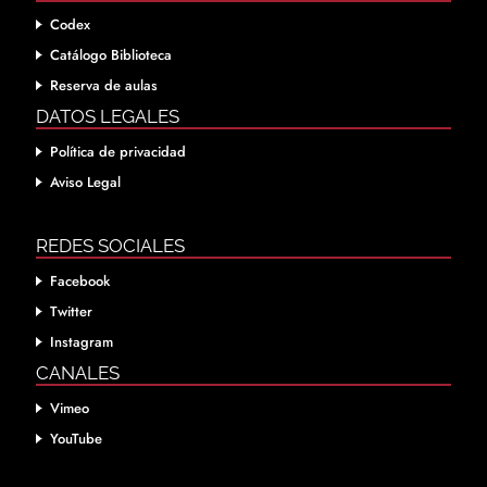
Codex
Catálogo Biblioteca
Reserva de aulas
DATOS LEGALES
Política de privacidad
Aviso Legal
REDES SOCIALES
Facebook
Twitter
Instagram
CANALES
Vimeo
YouTube