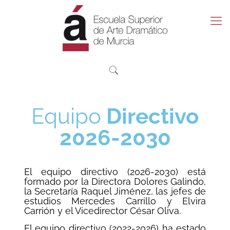
Equipo
Directivo
2026-2030
El equipo directivo (2026-2030) está
formado por la Directora Dolores Galindo,
la Secretaría Raquel Jiménez, las jefes de
estudios Mercedes Carrillo y Elvira
Carrión y el Vicedirector César Oliva.
El equipo directivo (2022-2026) ha estado