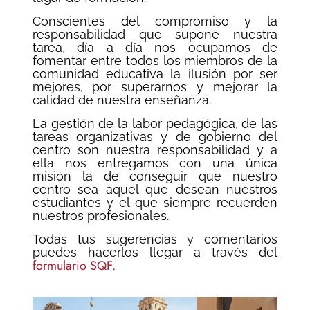
Conscientes del compromiso y la
responsabilidad que supone nuestra
tarea, día a día nos ocupamos de
fomentar entre todos los miembros de la
comunidad educativa la ilusión por ser
mejores, por superarnos y mejorar la
calidad de nuestra enseñanza.
La gestión de la labor pedagógica, de las
tareas organizativas y de gobierno del
centro son nuestra responsabilidad y a
ella nos entregamos con una única
misión la de conseguir que nuestro
centro sea aquel que desean nuestros
estudiantes y el que siempre recuerden
nuestros profesionales.
Todas tus sugerencias y comentarios
puedes hacerlos llegar a través del
formulario SQF.