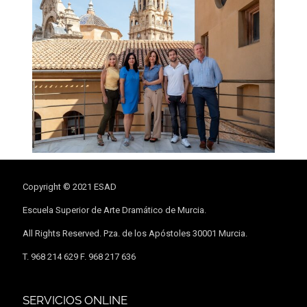
Copyright © 2021 ESAD
Escuela Superior de Arte Dramático de Murcia.
All Rights Reserved. Pza. de los Apóstoles 30001 Murcia.
T. 968 214 629 F. 968 217 636
SERVICIOS ONLINE