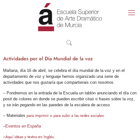
Actividades por el Día Mundial de la voz
Mañana, día 16 de abril, se celebra el día mundial de la voz y en el
departamento de voz y lenguaje hemos organizado una serie de
actividades que nos gustaría que compartierais con nosotros.
– Pondremos en la entrada de la Escuela un tablón anunciando el día con
posit de colores en donde se pueden escribir citas o frases sobre la voz,
y se irán pegando en las paredes de la escalera de acceso.
para imprimir o para subir a las redes sociales
– Materiales
–
Eventos en España
Aquí ideas y textos en Inglés
–
.