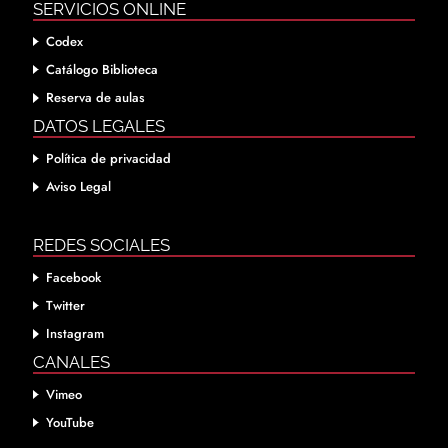
SERVICIOS ONLINE
Codex
Catálogo Biblioteca
Reserva de aulas
DATOS LEGALES
Política de privacidad
Aviso Legal
REDES SOCIALES
Facebook
Twitter
Instagram
CANALES
Vimeo
YouTube