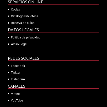
SERVICIOS ONLINE
Codex
Catálogo Biblioteca
Reserva de aulas
DATOS LEGALES
Política de privacidad
Aviso Legal
REDES SOCIALES
Facebook
Twitter
Instagram
CANALES
Vimeo
YouTube