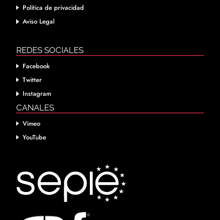
Política de privacidad
Aviso Legal
REDES SOCIALES
Facebook
Twitter
Instagram
CANALES
Vimeo
YouTube