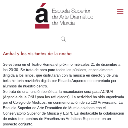
Amhal y los visitantes de la noche
Se estrena en el Teatro Romea el próximo miércoles 21 de diciembre a
las 20:30. Se trata de obra para todos los públicos, especialmente
dirigida a los niños, que disfrutarán con la música en directo y de una
bella historia navideña digida por Ricardo Arqueros e interpretada por
alumnos de nuestro centro.
Se trata de una función benéfica, la recaudación será
para ACNUR
(Agencia de la ONU para los refugiados). La actividad ha sido
organizada
por el Colegio de Médicos, en conmemoración de su 120 Aniversario. La
Escuela Superior de Arte Dramático de Murcia colabora con el
Conservatorio Superior de Música y ESIN. Es destacable la colaboración
de estos tres centros de Enseñanzas Artísticas Superiores en un
proyecto conjunto.