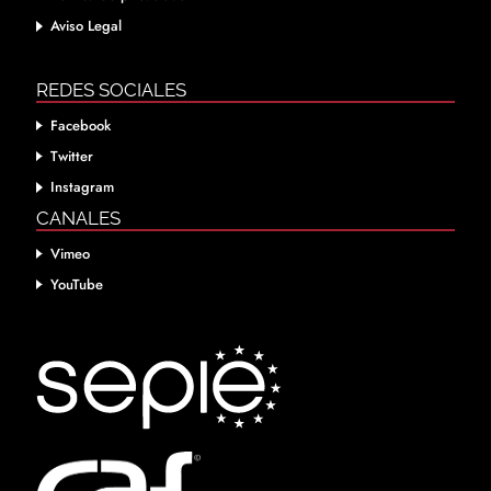
Aviso Legal
REDES SOCIALES
Facebook
Twitter
Instagram
CANALES
Vimeo
YouTube