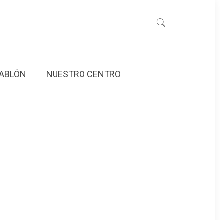
ABLÓN
NUESTRO CENTRO