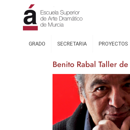
GRADO
SECRETARIA
PROYECTOS
Benito Rabal Taller 