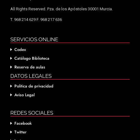
All Rights Reserved. Pza. de los Apóstoles 30001 Murcia.
T. 968 214 629 F. 968 217 636
SERVICIOS ONLINE
Codex
Catálogo Biblioteca
Reserva de aulas
DATOS LEGALES
Política de privacidad
Aviso Legal
REDES SOCIALES
Facebook
Twitter