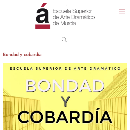
Bondad y cobardía