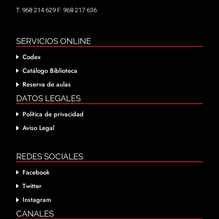
T. 968 214 629 F. 968 217 636
SERVICIOS ONLINE
Codex
Catálogo Biblioteca
Reserva de aulas
DATOS LEGALES
Política de privacidad
Aviso Legal
REDES SOCIALES
Facebook
Twitter
Instagram
CANALES