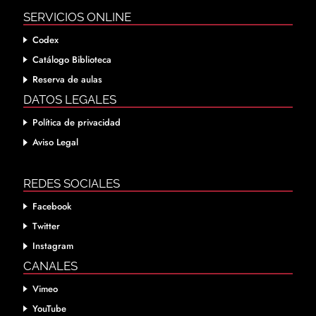
SERVICIOS ONLINE
Codex
Catálogo Biblioteca
Reserva de aulas
DATOS LEGALES
Política de privacidad
Aviso Legal
REDES SOCIALES
Facebook
Twitter
Instagram
CANALES
Vimeo
YouTube