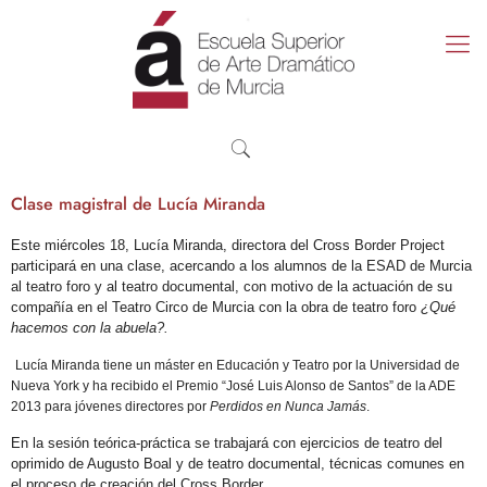
Clase magistral de Lucía Miranda
Este miércoles 18, Lucía Miranda, directora del Cross Border Project
participará en una clase, acercando a los alumnos de la ESAD de Murcia
al teatro foro y al teatro documental, con motivo de la actuación de su
compañía en el Teatro Circo de Murcia con la obra de teatro foro
¿Qué
hacemos con la abuela?.
Lucía Miranda tiene un máster en Educación y Teatro por la Universidad de
Nueva York y ha recibido el Premio “José Luis Alonso de Santos” de la ADE
2013 para jóvenes directores por
Perdidos en Nunca Jamás
.
En la sesión teórica-práctica se trabajará con ejercicios de teatro del
oprimido de Augusto Boal y de teatro documental, técnicas comunes en
el proceso de creación del Cross Border.