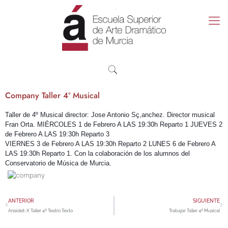
Company Taller 4º Musical
Taller de 4º Musical director: Jose Antonio Sç,anchez. Director musical
Fran Orta. MIÉRCOLES 1 de Febrero A LAS 19:30h Reparto 1
JUEVES 2
de Febrero A LAS 19:30h Reparto 3
VIERNES 3 de Febrero A LAS 19:30h Reparto 2 LUNES 6 de Febrero A
LAS 19:30h Reparto 1. Con la colaboración de los alumnos del
Conservatorio de Música de Murcia.
ANTERIOR
SIGUIENTE
Ansiolet-X Taller 4º Teatro Texto
Trabajar Taller 4º Musical