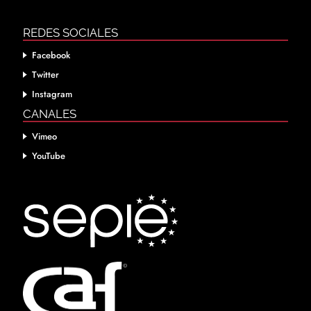
REDES SOCIALES
Facebook
Twitter
Instagram
CANALES
Vimeo
YouTube