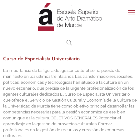
Curso de Especialista Universitario
La importancia de la figura del gestor cultural se ha puesto de
manifiesto en los últimos treinta años. Las transformaciones sociales,
políticas, económicas y tecnológicas han situado a la cultura en un
nuevo escenario, que precisa de la urgente profesionalización de los
agentes culturales dedicados El Curso de Especialista Universitario
que ofrece el Servicio de Gestión Cultural y Economía de la Cultura de
la Universidad de Murcia tiene como objetivo principal desarrollar las
competencias necesarias para la gestión económica de ese bien
común que es la cultura. OBJETIVOS GENERALES Potenciar el
aprendizaje en la gestión de proyectos culturales. Formar
profesionales en la gestión de recursos y creación de empresas
culturales.