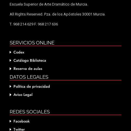
Escuela Superior de Arte Dramático de Murcia.
All Rights Reserved. Pza. de los Apóstoles 30001 Murcia.
T. 968 214 629 F. 968 217 636
SERVICIOS ONLINE
Codex
Catálogo Biblioteca
Reserva de aulas
DATOS LEGALES
Política de privacidad
Aviso Legal
REDES SOCIALES
Facebook
Twitter