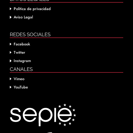
Política de privacidad
Aviso Legal
REDES SOCIALES
Facebook
Twitter
Instagram
CANALES
Vimeo
YouTube