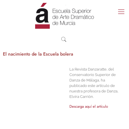
El nacimiento de la Escuela bolera
La Revista Danzaratte, del
Conservatorio Superior de
Danza de Málaga, ha
publicado este artículo de
nuestra profesora de Danza,
Elvira Carrión.
Descarga aquí el artículo