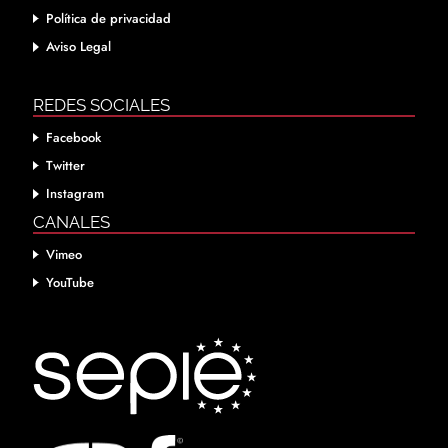
Política de privacidad
Aviso Legal
REDES SOCIALES
Facebook
Twitter
Instagram
CANALES
Vimeo
YouTube