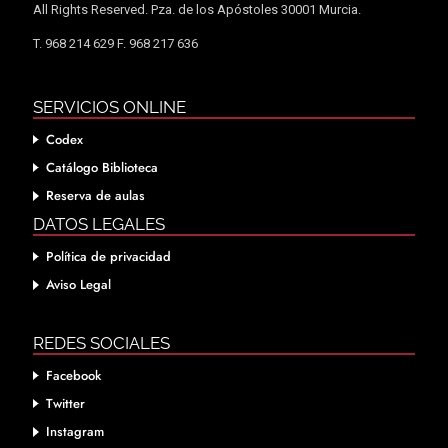
All Rights Reserved. Pza. de los Apóstoles 30001 Murcia.
T. 968 214 629 F. 968 217 636
SERVICIOS ONLINE
Codex
Catálogo Biblioteca
Reserva de aulas
DATOS LEGALES
Política de privacidad
Aviso Legal
REDES SOCIALES
Facebook
Twitter
Instagram