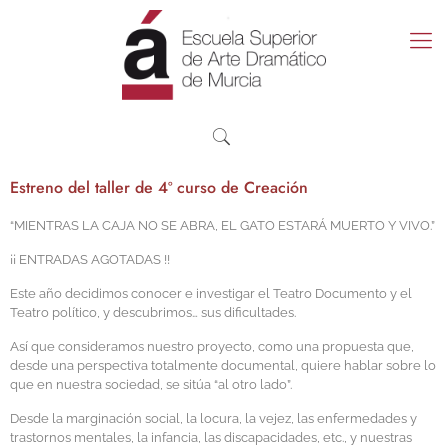
Estreno del taller de 4º curso de Creación
“MIENTRAS LA CAJA NO SE ABRA, EL GATO ESTARÁ MUERTO Y VIVO.”
¡¡ ENTRADAS AGOTADAS !!
Este año decidimos conocer e investigar el Teatro Documento y el
Teatro político, y descubrimos… sus dificultades.
Así que consideramos nuestro proyecto, como una propuesta que,
desde una perspectiva totalmente documental, quiere hablar sobre lo
que en nuestra sociedad, se sitúa “al otro lado”.
Desde la marginación social, la locura, la vejez, las enfermedades y
trastornos mentales, la infancia, las discapacidades, etc., y nuestras