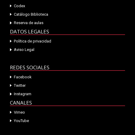
Codex
Catálogo Biblioteca
Reserva de aulas
DATOS LEGALES
Política de privacidad
Aviso Legal
REDES SOCIALES
Facebook
Twitter
Instagram
CANALES
Vimeo
YouTube