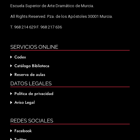
Escuela Superior de Arte Dramático de Murcia.
All Rights Reserved. Pza. de los Apóstoles 30001 Murcia.
T. 968 214 629 F. 968 217 636
SERVICIOS ONLINE
Codex
Catálogo Biblioteca
Reserva de aulas
DATOS LEGALES
Política de privacidad
Aviso Legal
REDES SOCIALES
Facebook
Twitter