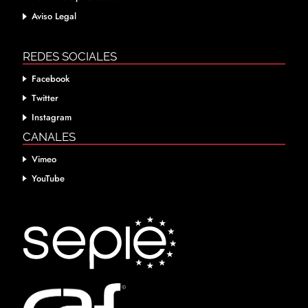
Aviso Legal
REDES SOCIALES
Facebook
Twitter
Instagram
CANALES
Vimeo
YouTube