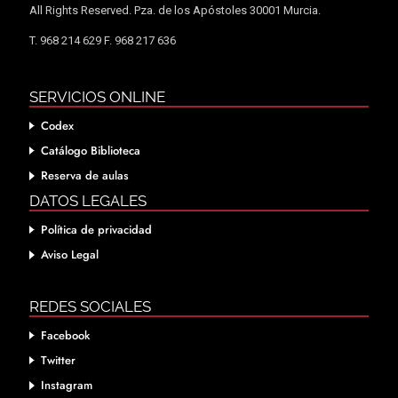
All Rights Reserved. Pza. de los Apóstoles 30001 Murcia.
T. 968 214 629 F. 968 217 636
SERVICIOS ONLINE
Codex
Catálogo Biblioteca
Reserva de aulas
DATOS LEGALES
Política de privacidad
Aviso Legal
REDES SOCIALES
Facebook
Twitter
Instagram