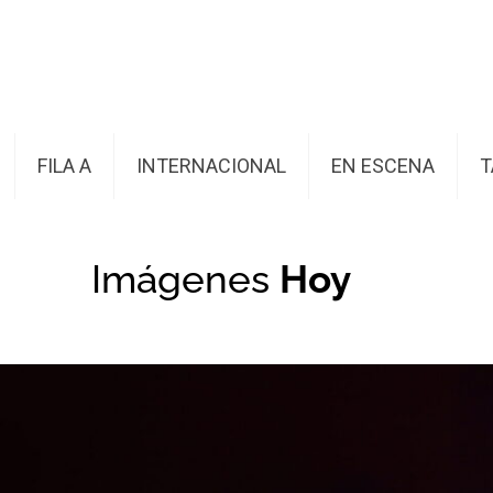
FILA A
INTERNACIONAL
EN ESCENA
T
Imágenes
Hoy