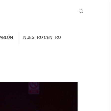
ABLÓN
NUESTRO CENTRO