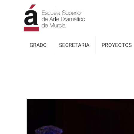
GRADO
SECRETARIA
PROYECTOS