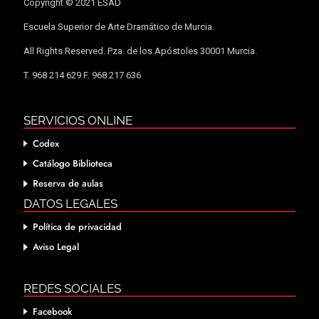
Copyright © 2021 ESAD
Escuela Superior de Arte Dramático de Murcia.
All Rights Reserved. Pza. de los Apóstoles 30001 Murcia.
T. 968 214 629 F. 968 217 636
SERVICIOS ONLINE
Codex
Catálogo Biblioteca
Reserva de aulas
DATOS LEGALES
Política de privacidad
Aviso Legal
REDES SOCIALES
Facebook