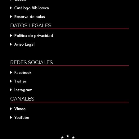
Catálogo Biblioteca
Reserva de aulas
DATOS LEGALES
Política de privacidad
Aviso Legal
REDES SOCIALES
Facebook
Twitter
Instagram
CANALES
Vimeo
YouTube