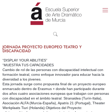
JORNADA PROYECTO EUROPEO TEATRO Y
DISCAPACIDAD
“DISPLAY YOUR ABILITIES”
“MUESTRA TUS CAPACIDADES
Cambio de rol de las personas con discapacidad intelectual con
formación teatral, como enfoque innovador para educar hacia la
diversidad a los jóvenes.
Esta jornada surge como propuesta final de un proyecto europeo
enmarcado dentro de Erasmus + donde han participado durante
dos años cuatro asociaciones europeas que trabajan con personas
con discapacidad en el ámbito teatral. Stranaidea (Turín-Italia),
Asociación ALFA (Murcia-España), Apatris 21 (Portugal), Theater
Werkplaats Tiuri (Holanda).Objetivos del Proyecto: