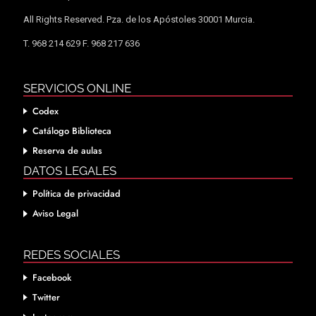
All Rights Reserved. Pza. de los Apóstoles 30001 Murcia.
T. 968 214 629 F. 968 217 636
SERVICIOS ONLINE
Codex
Catálogo Biblioteca
Reserva de aulas
DATOS LEGALES
Política de privacidad
Aviso Legal
REDES SOCIALES
Facebook
Twitter