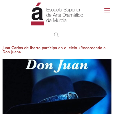
Juan Carlos de Ibarra participa en el ciclo «Recordando a
Don Juan»