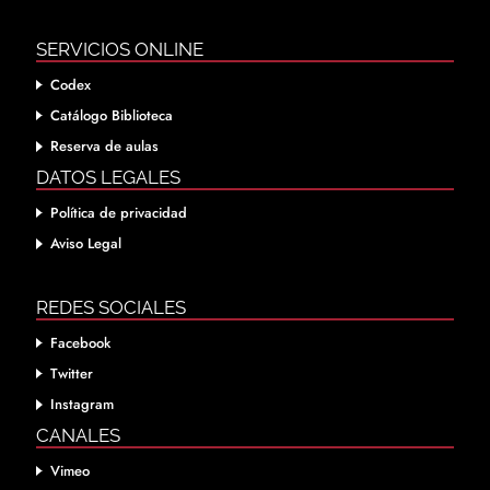
SERVICIOS ONLINE
Codex
Catálogo Biblioteca
Reserva de aulas
DATOS LEGALES
Política de privacidad
Aviso Legal
REDES SOCIALES
Facebook
Twitter
Instagram
CANALES
Vimeo