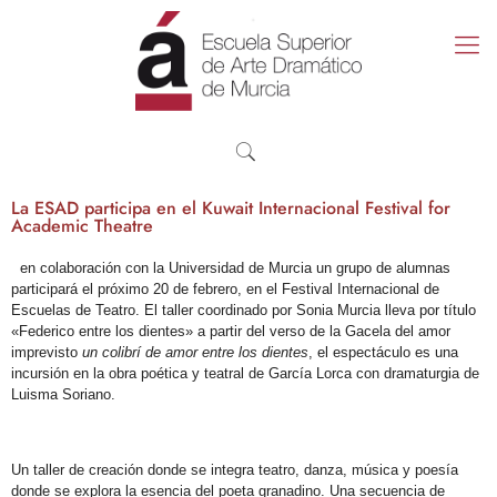
La ESAD participa en el Kuwait Internacional Festival for
Academic Theatre
en colaboración con la Universidad de Murcia un grupo de alumnas
participará
el próximo 20 de febrero, en el Festival Internacional de
Escuelas de Teatro. El taller coordinado por Sonia Murcia lleva por título
«Federico entre los dientes» a partir del verso de la Gacela del amor
imprevisto
un colibrí de amor entre los dientes
, el espectáculo es una
incursión en la obra poética y teatral de García Lorca con dramaturgia de
Luisma Soriano.
Un taller de creación donde se integra teatro, danza, música y poesía
donde se explora la esencia del poeta granadino. Una secuencia de