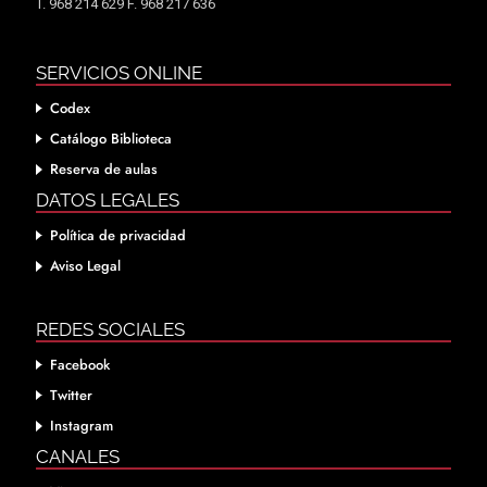
T. 968 214 629 F. 968 217 636
SERVICIOS ONLINE
Codex
Catálogo Biblioteca
Reserva de aulas
DATOS LEGALES
Política de privacidad
Aviso Legal
REDES SOCIALES
Facebook
Twitter
Instagram
CANALES