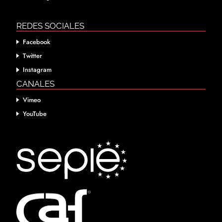
REDES SOCIALES
Facebook
Twitter
Instagram
CANALES
Vimeo
YouTube