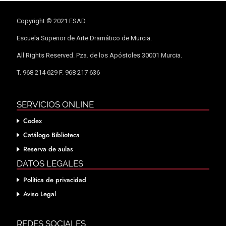
Copyright © 2021 ESAD
Escuela Superior de Arte Dramático de Murcia.
All Rights Reserved. Pza. de los Apóstoles 30001 Murcia.
T. 968 214 629 F. 968 217 636
SERVICIOS ONLINE
Codex
Catálogo Biblioteca
Reserva de aulas
DATOS LEGALES
Política de privacidad
Aviso Legal
REDES SOCIALES