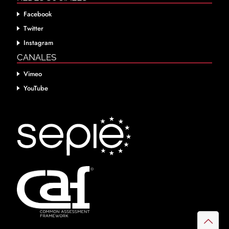
Facebook
Twitter
Instagram
CANALES
Vimeo
YouTube