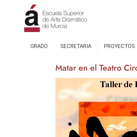
GRADO
SECRETARIA
PROYECTOS
Matar en el Teatro Cir