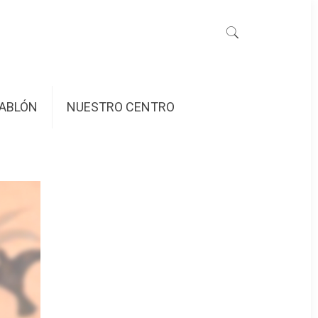
ABLÓN
NUESTRO CENTRO