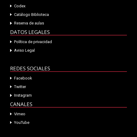
Codex
Catálogo Biblioteca
Reserva de aulas
DATOS LEGALES
Política de privacidad
Aviso Legal
REDES SOCIALES
Facebook
Twitter
Instagram
CANALES
Vimeo
YouTube