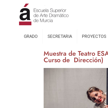
GRADO
SECRETARIA
PROYECTOS
Muestra de Teatro ESA
Curso de Dirección)