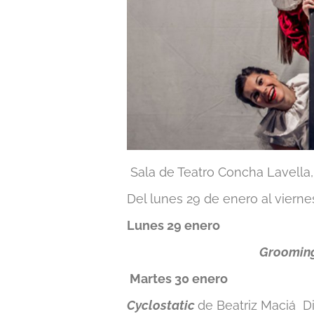
Sala de Teatro Concha Lavella,
Del lunes 29 de enero al vierne
Lunes 29 enero
Groomin
Martes 30 enero
Cyclostatic
de Beatriz Maciá Di