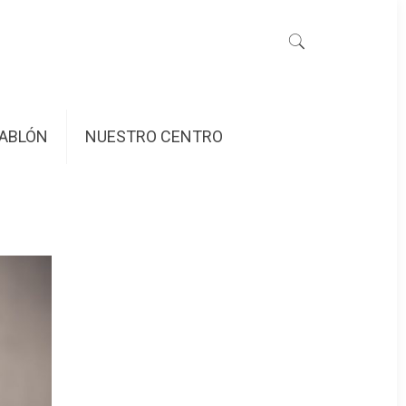
ABLÓN
NUESTRO CENTRO