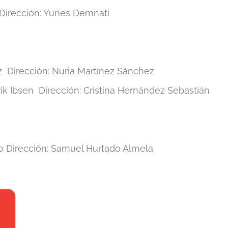
Dirección: Yunes Demnati
Dirección: Nuria Martínez Sánchez
k Ibsen Dirección: Cristina Hernández Sebastián
 Dirección: Samuel Hurtado Almela