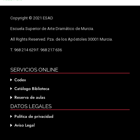
Copyright © 2021 ESAD
Escuela Superior de Arte Dramático de Murcia.
All Rights Reserved. Pza. de los Apóstoles 30001 Murcia.
T. 968 214 629 F. 968 217 636
SERVICIOS ONLINE
Codex
Catálogo Biblioteca
Reserva de aulas
DATOS LEGALES
Política de privacidad
Aviso Legal