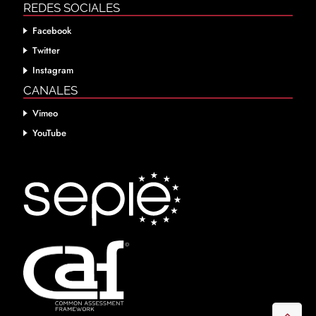
REDES SOCIALES
Facebook
Twitter
Instagram
CANALES
Vimeo
YouTube