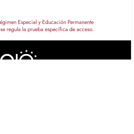
Régimen Especial y Educación Permanente
 se regula la prueba específica de acceso.