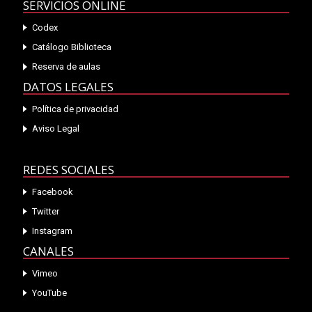
SERVICIOS ONLINE
Codex
Catálogo Biblioteca
Reserva de aulas
DATOS LEGALES
Política de privacidad
Aviso Legal
REDES SOCIALES
Facebook
Twitter
Instagram
CANALES
Vimeo
YouTube