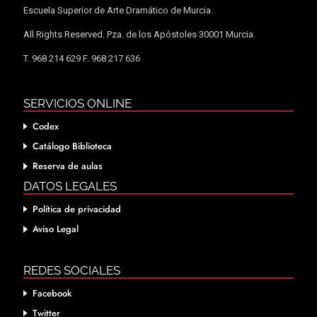
Escuela Superior de Arte Dramático de Murcia.
All Rights Reserved. Pza. de los Apóstoles 30001 Murcia.
T. 968 214 629 F. 968 217 636
SERVICIOS ONLINE
Codex
Catálogo Biblioteca
Reserva de aulas
DATOS LEGALES
Política de privacidad
Aviso Legal
REDES SOCIALES
Facebook
Twitter