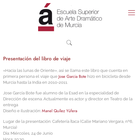
Presentación del libro de viaje
«Hacia las lunas de Oriente», así se llama este libro que cuenta en
Jose Garcia Bote
primera persona el viaje que
hizo en bicicleta desde
Murcia hasta la India en 2010-2011.
Jose García Bote fue alumno de la Esad en la especialidad de
Dirección de escena. Actualmente es actor y director en Teatro de la
entrega
Manel Quílez Yúfera
Diseño e ilustración:
Lugar de la presentación: Cafetería Ítaca (Calle Mariano Vergara, nº6,
Murcia)
Día: Miércoles, 24 de Junio
Hora: 20:30