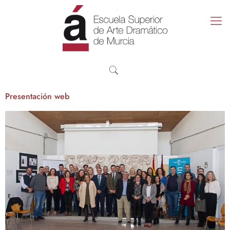
Presentación web