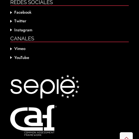
REDES SOCIALES
Facebook
Twitter
Instagram
CANALES
Vimeo
YouTube