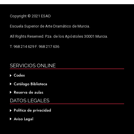
Copyright © 2021 ESAD
Escuela Superior de Arte Dramático de Murcia.
All Rights Reserved. Pza. de los Apóstoles 30001 Murcia.
T. 968 214 629 F. 968 217 636
SERVICIOS ONLINE
Codex
Catálogo Biblioteca
Reserva de aulas
DATOS LEGALES
Política de privacidad
Aviso Legal